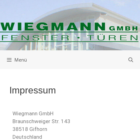
Menü
Impressum
Wiegmann GmbH
Braunschweiger Str. 143
38518 Gifhorn
Deutschland