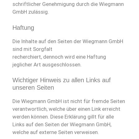
schriftlicher Genehmigung durch die Wiegmann
GmbH zulässig.
Haftung
Die Inhalte auf den Seiten der Wiegmann GmbH
sind mit Sorgfalt
recherchiert, dennoch wird eine Haftung
jeglicher Art ausgeschlossen.
Wichtiger Hinweis zu allen Links auf
unseren Seiten
Die Wiegmann GmbH ist nicht für fremde Seiten
verantwortlich, welche über einen Link erreicht
werden können. Diese Erklärung gillt für alle
Links auf den Seiten der Wiegmann GmbH,
welche auf externe Seiten verweisen.